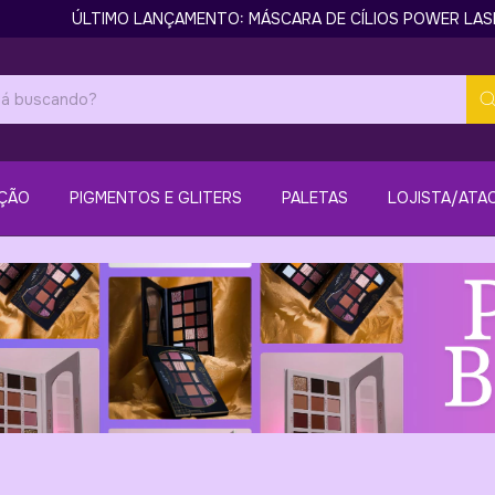
ÚLTIMO LANÇAMENTO: MÁSCARA DE CÍLIOS POWER LASHES NO
ÇÃO
PIGMENTOS E GLITERS
PALETAS
LOJISTA/ATA