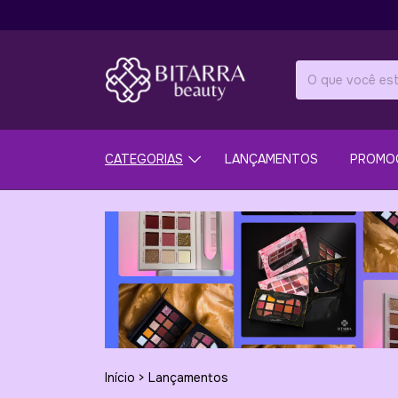
CATEGORIAS
LANÇAMENTOS
PROMO
Início
>
Lançamentos