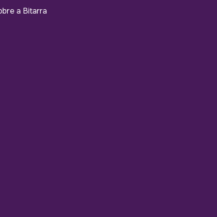
bre a Bitarra