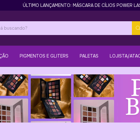
ÚLTIMO LANÇAMENTO: MÁSCARA DE CÍLIOS POWER LASHE
ÇÃO
PIGMENTOS E GLITERS
PALETAS
LOJISTA/ATA