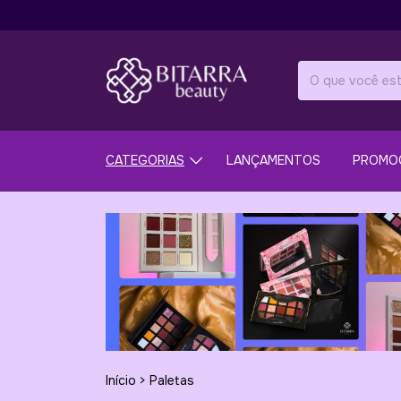
CATEGORIAS
LANÇAMENTOS
PROMO
Início
>
Paletas