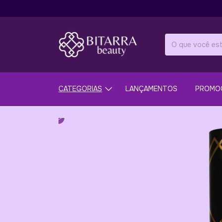
CATEGORIAS
LANÇAMENTOS
PROMO