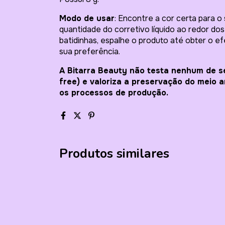
Modo de usar
: Encontre a cor certa para 
quantidade do corretivo líquido ao redor do
batidinhas, espalhe o produto até obter o e
sua preferência.
A Bitarra Beauty não testa nenhum de s
free) e valoriza a preservação do meio 
os processos de produção.
Produtos similares