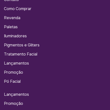
Como Comprar
Revenda
Paletas
Iluminadores
Pigmentos e Gliters
Tratamento Facial
Lançamentos
Promoção
Pó Facial
Lançamentos
Promoção