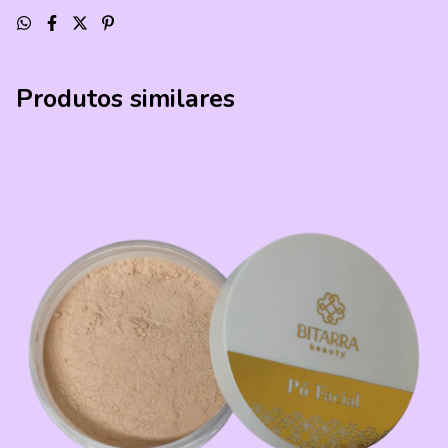
Produtos similares