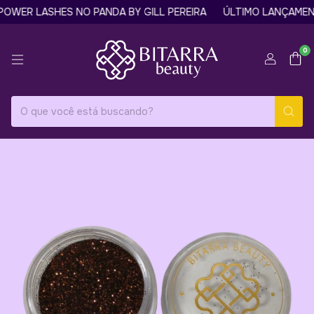
WER LASHES NO PANDA BY GILL PEREIRA
ÚLTIMO LANÇAMENTO
0