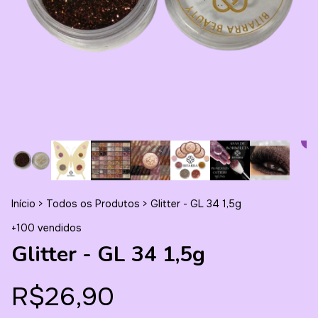
Início
>
Todos os Produtos
>
Glitter - GL 34 1,5g
+100 vendidos
Glitter - GL 34 1,5g
R$26,90