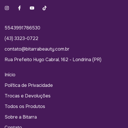
5543991786530
(43) 3323-0722
contato@bitarrabeauty.com.br
Rua Prefeito Hugo Cabral, 162 - Londrina (PR)
Início
Política de Privacidade
Trocas e Devoluções
Todos os Produtos
Sobre a Bitarra
Contato