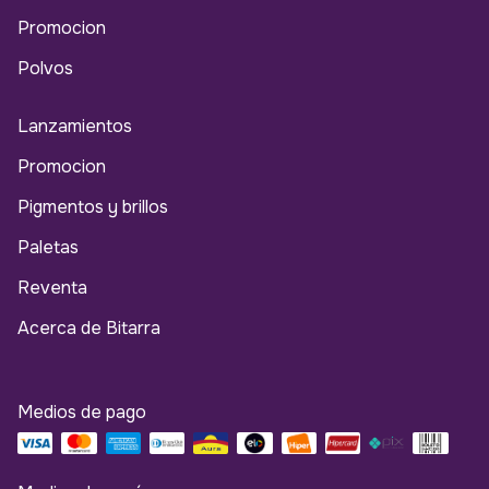
Promocion
Polvos
Lanzamientos
Promocion
Pigmentos y brillos
Paletas
Reventa
Acerca de Bitarra
Medios de pago