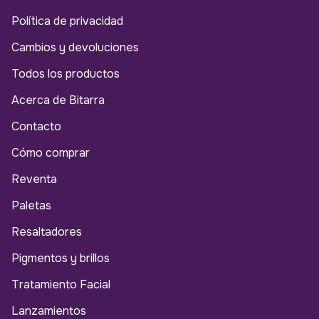
Política de privacidad
Cambios y devoluciones
Todos los productos
Acerca de Bitarra
Contacto
Cómo comprar
Reventa
Paletas
Resaltadores
Pigmentos y brillos
Tratamiento Facial
Lanzamientos