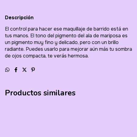
Descripción
El control para hacer ese maquillaje de barrido está en
tus manos. El tono del pigmento del ala de mariposa es
un pigmento muy fino y delicado, pero con un brillo
radiante. Puedes usarlo para mejorar aún más tu sombra
de ojos compacta, te verás hermosa.
Productos similares