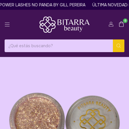
OWER LASHES NO PANDA BY GILL PEREIRA
ÚLTIMA NOVEDAD: 
0