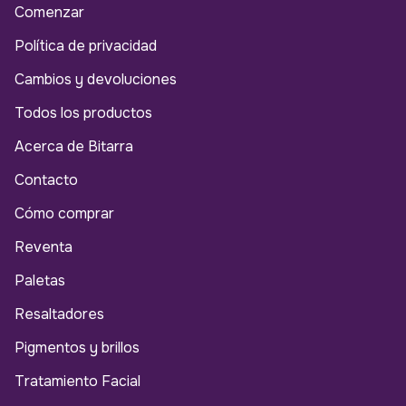
Comenzar
Política de privacidad
Cambios y devoluciones
Todos los productos
Acerca de Bitarra
Contacto
Cómo comprar
Reventa
Paletas
Resaltadores
Pigmentos y brillos
Tratamiento Facial