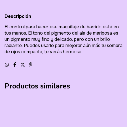
Descripción
El control para hacer ese maquillaje de barrido está en
tus manos. El tono del pigmento del ala de mariposa es
un pigmento muy fino y delicado, pero con un brillo
radiante. Puedes usarlo para mejorar aún más tu sombra
de ojos compacta, te verás hermosa.
Productos similares