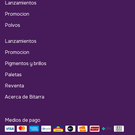
Lanzamientos
Promocion
Polvos
Lanzamientos
Promocion
Pigmentos y brillos
Paletas
Reventa
Acerca de Bitarra
Medios de pago