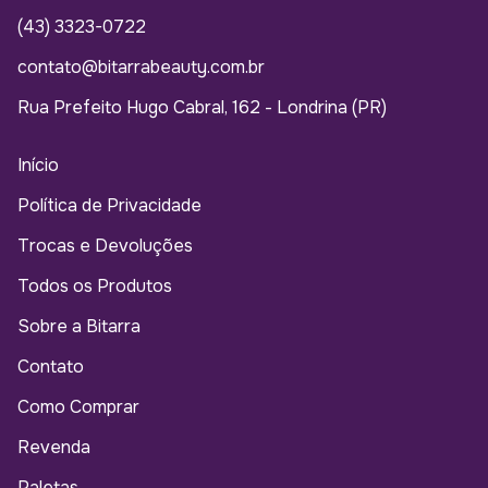
(43) 3323-0722
contato@bitarrabeauty.com.br
Rua Prefeito Hugo Cabral, 162 - Londrina (PR)
Início
Política de Privacidade
Trocas e Devoluções
Todos os Produtos
Sobre a Bitarra
Contato
Como Comprar
Revenda
Paletas