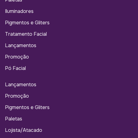
Iluminadores
Pigmentos e Gliters
Tratamento Facial
Lançamentos
Promoção
Pó Facial
Lançamentos
Promoção
Pigmentos e Gliters
Paletas
Lojista/Atacado