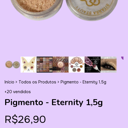
Início
>
Todos os Produtos
>
Pigmento - Eternity 1,5g
+20 vendidos
Pigmento - Eternity 1,5g
R$26,90