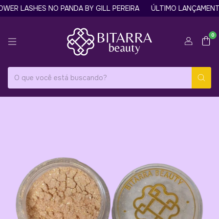
ER LASHES NO PANDA BY GILL PEREIRA
ÚLTIMO LANÇAMENTO:
0