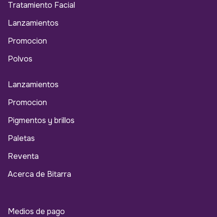
Tratamiento Facial
Lanzamientos
Promocion
Polvos
Lanzamientos
Promocion
Pigmentos y brillos
Paletas
Reventa
Acerca de Bitarra
Medios de pago