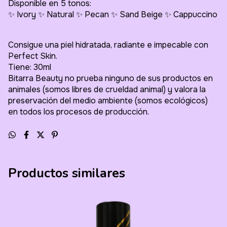
Disponible en 5 tonos:
✨ Ivory ✨ Natural ✨ Pecan ✨ Sand Beige ✨ Cappuccino
Consigue una piel hidratada, radiante e impecable con
Perfect Skin.
Tiene: 30ml
Bitarra Beauty no prueba ninguno de sus productos en
animales (somos libres de crueldad animal) y valora la
preservación del medio ambiente (somos ecológicos)
en todos los procesos de producción.
Productos similares