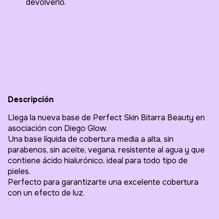
devolverlo.
Entregas para el CP:
Cambiar CP
Calcular
Descripción
Llega la nueva base de Perfect Skin Bitarra Beauty en
asociación con Diego Glow.
Una base líquida de cobertura media a alta, sin
parabenos, sin aceite, vegana, resistente al agua y que
contiene ácido hialurónico, ideal para todo tipo de
pieles.
Perfecto para garantizarte una excelente cobertura
con un efecto de luz.