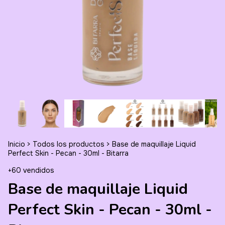
Inicio
>
Todos los productos
>
Base de maquillaje Liquid
Perfect Skin - Pecan - 30ml - Bitarra
+60 vendidos
Base de maquillaje Liquid
Perfect Skin - Pecan - 30ml -