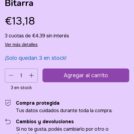
Bitarra
€13,18
3
cuotas de
€4,39
sin interés
Ver más detalles
¡Solo quedan
3
en stock!
3
en stock
Compra protegida
Tus datos cuidados durante toda la compra.
Cambios y devoluciones
Si no te gusta, podés cambiarlo por otro o