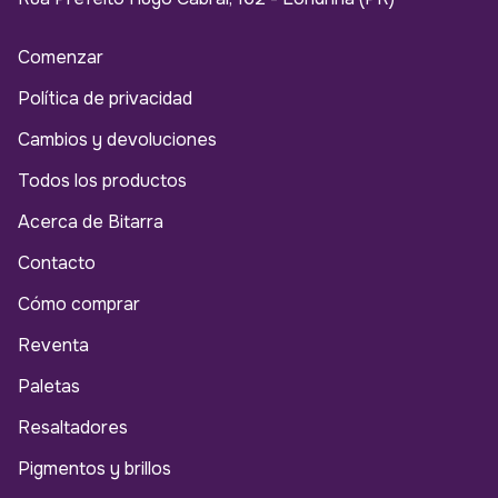
Comenzar
Política de privacidad
Cambios y devoluciones
Todos los productos
Acerca de Bitarra
Contacto
Cómo comprar
Reventa
Paletas
Resaltadores
Pigmentos y brillos