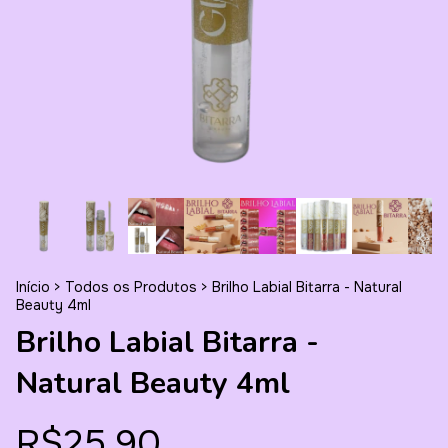
Início
>
Todos os Produtos
>
Brilho Labial Bitarra - Natural
Beauty 4ml
Brilho Labial Bitarra -
Natural Beauty 4ml
R$25,90