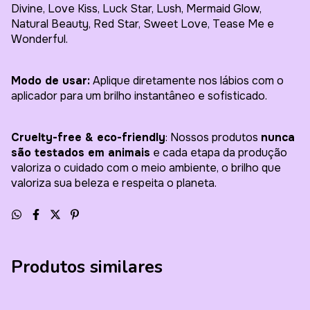
Divine, Love Kiss, Luck Star, Lush, Mermaid Glow,
Natural Beauty, Red Star, Sweet Love, Tease Me e
Wonderful.
Modo de usar:
Aplique diretamente nos lábios com o
aplicador para um brilho instantâneo e sofisticado.
Cruelty-free & eco-friendly
: Nossos produtos
nunca
são testados em animais
e cada etapa da produção
valoriza o cuidado com o meio ambiente, o brilho que
valoriza sua beleza e respeita o planeta.
Produtos similares