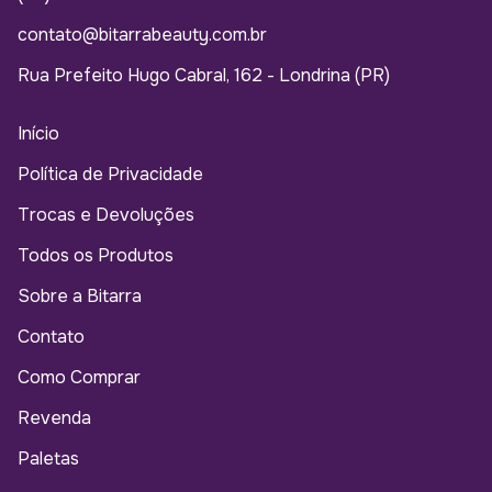
contato@bitarrabeauty.com.br
Rua Prefeito Hugo Cabral, 162 - Londrina (PR)
Início
Política de Privacidade
Trocas e Devoluções
Todos os Produtos
Sobre a Bitarra
Contato
Como Comprar
Revenda
Paletas