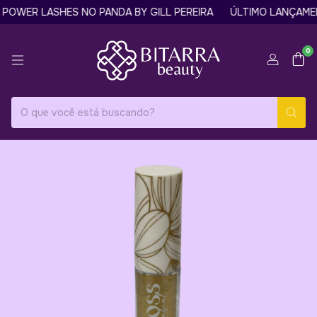
OWER LASHES NO PANDA BY GILL PEREIRA
ÚLTIMO LANÇAMENT
0