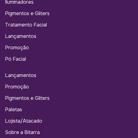
Iluminadores
Pigmentos e Gliters
Tratamento Facial
Lançamentos
Promoção
Pó Facial
Lançamentos
Promoção
Pigmentos e Gliters
Paletas
Lojista/Atacado
Sobre a Bitarra