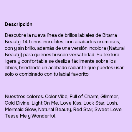
Descripción
Descubre la nueva línea de brillos labiales de Bitarra
Beauty: 14 tonos increíbles, con acabados cremosos,
con y sin brillo, además de una versión incolora (Natural
Beauty) para quienes buscan versatilidad. Su textura
ligera y confortable se desliza fácilmente sobre los
labios, brindando un acabado radiante que puedes usar
solo o combinado con tu labial favorito.
Nuestros colores: Color Vibe, Full of Charm, Glimmer,
Gold Divine, Light On Me, Love Kiss, Luck Star, Lush,
Mermaid Glow, Natural Beauty, Red Star, Sweet Love,
Tease Me y Wonderful.