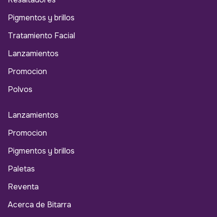
Pigmentos y brillos
Tratamiento Facial
Lanzamientos
Promocion
Polvos
Lanzamientos
Promocion
Pigmentos y brillos
Paletas
Reventa
Acerca de Bitarra