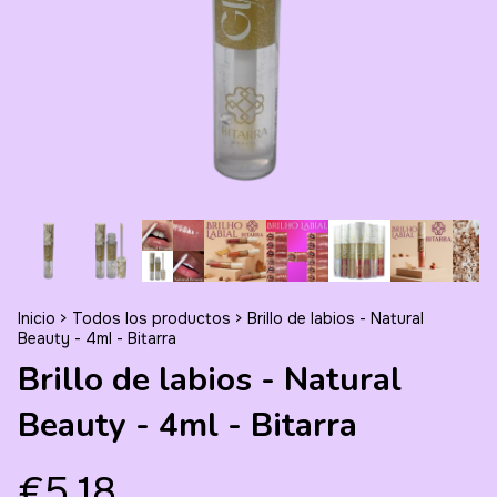
Inicio
>
Todos los productos
>
Brillo de labios - Natural
Beauty - 4ml - Bitarra
Brillo de labios - Natural
Beauty - 4ml - Bitarra
€5,18