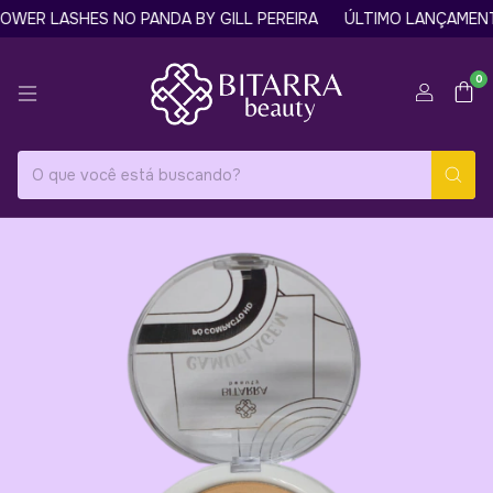
ER LASHES NO PANDA BY GILL PEREIRA
ÚLTIMO LANÇAMENTO:
0