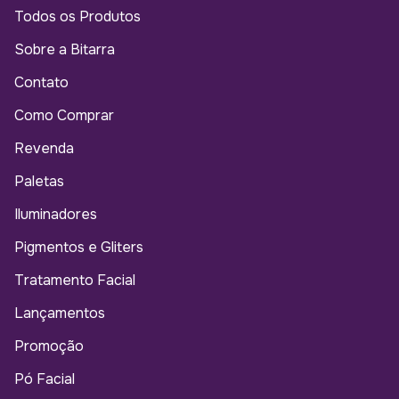
Todos os Produtos
Sobre a Bitarra
Contato
Como Comprar
Revenda
Paletas
Iluminadores
Pigmentos e Gliters
Tratamento Facial
Lançamentos
Promoção
Pó Facial