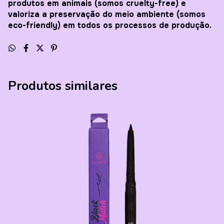
produtos em animais (somos cruelty-free) e
valoriza a preservação do meio ambiente (somos
eco-friendly) em todos os processos de produção.
Produtos similares