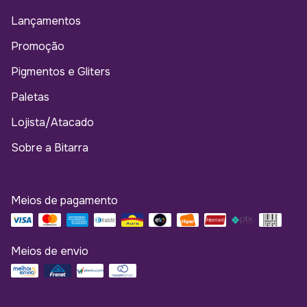
Lançamentos
Promoção
Pigmentos e Gliters
Paletas
Lojista/Atacado
Sobre a Bitarra
Meios de pagamento
Meios de envio